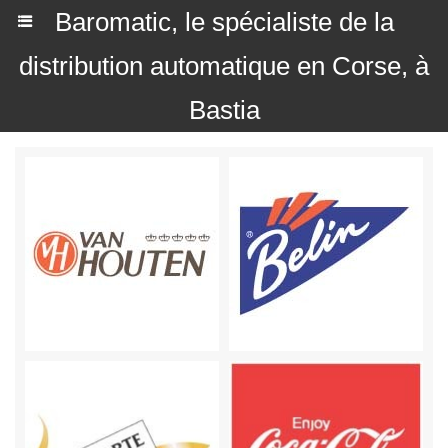
Baromatic, le spécialiste de la
distribution automatique en Corse, à
Bastia