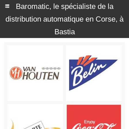
Baromatic, le spécialiste de la
distribution automatique en Corse, à
Bastia