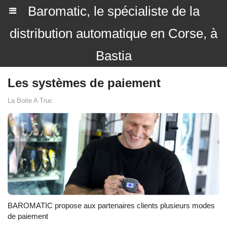
Baromatic, le spécialiste de la
distribution automatique en Corse, à
Bastia
Les systèmes de paiement
La Boite A Truc
BAROMATIC propose aux partenaires clients plusieurs modes
de paiement