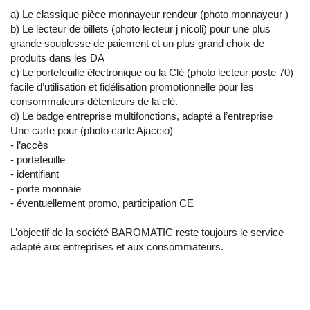
a) Le classique pièce monnayeur rendeur (photo monnayeur )
b) Le lecteur de billets (photo lecteur j nicoli) pour une plus
grande souplesse de paiement et un plus grand choix de
produits dans les DA
c) Le portefeuille électronique ou la Clé (photo lecteur poste 70)
facile d’utilisation et fidélisation promotionnelle pour les
consommateurs détenteurs de la clé.
d) Le badge entreprise multifonctions, adapté a l’entreprise
Une carte pour (photo carte Ajaccio)
- l’accès
- portefeuille
- identifiant
- porte monnaie
- éventuellement promo, participation CE
L’objectif de la société BAROMATIC reste toujours le service
adapté aux entreprises et aux consommateurs.